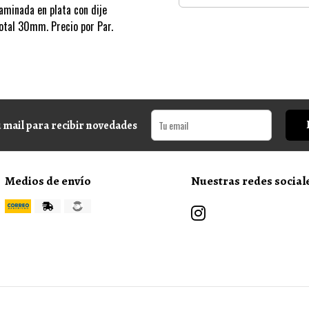
aminada en plata con dije
total 30mm. Precio por Par.
 mail para recibir novedades
Medios de envío
Nuestras redes social