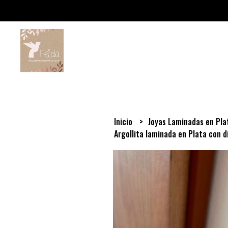
Inicio
Joyas Laminadas en Pl
Argollita laminada en Plata con d