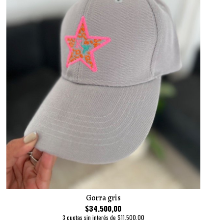
Gorra gris
$34.500,00
3 cuotas sin interés de $11.500,00