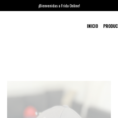
¡Bienvenidas a Frida Online!
INICIO
PRODU