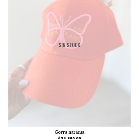
SIN STOCK
Gorra naranja
$34.500,00