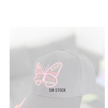
SIN STOCK