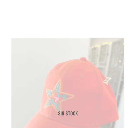
SIN STOCK