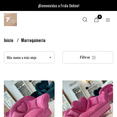
¡Bienvenidas a Frida Online!
0
Inicio
Marroquineria
Filtrar