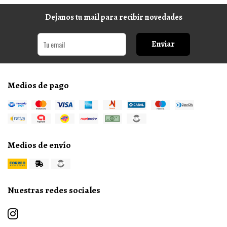
Dejanos tu mail para recibir novedades
Enviar
Medios de pago
Medios de envío
Nuestras redes sociales