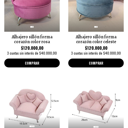
Alhajero sillón forma
Alhajero sillón forma
corazón color rosa
corazón color celeste
$120.000,00
$120.000,00
3 cuotas sin interés de $40.000,00
3 cuotas sin interés de $40.000,00
COMPRAR
COMPRAR