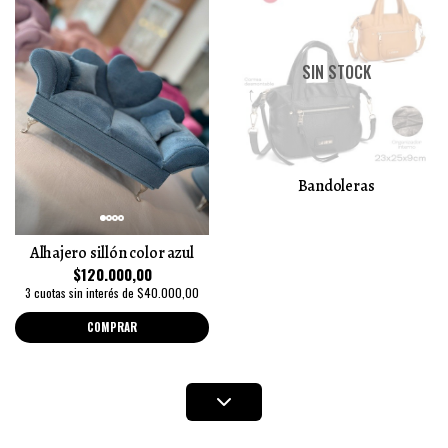
SIN STOCK
Bandoleras
Alhajero sillón color azul
$120.000,00
3 cuotas sin interés de $40.000,00
COMPRAR