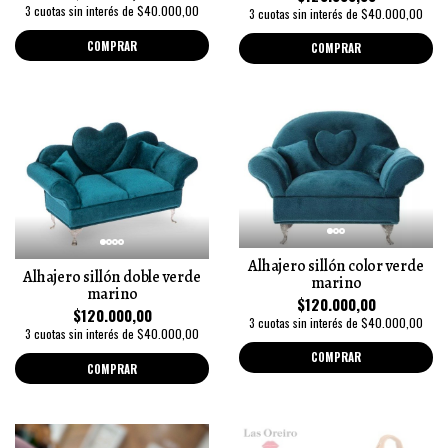
3 cuotas sin interés de $40.000,00
3 cuotas sin interés de $40.000,00
COMPRAR
COMPRAR
Alhajero sillón color verde
Alhajero sillón doble verde
marino
marino
$120.000,00
$120.000,00
3 cuotas sin interés de $40.000,00
3 cuotas sin interés de $40.000,00
COMPRAR
COMPRAR