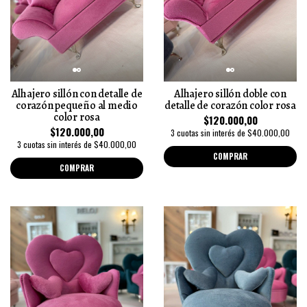
Alhajero sillón con detalle de
Alhajero sillón doble con
corazón pequeño al medio
detalle de corazón color rosa
color rosa
$120.000,00
$120.000,00
3 cuotas sin interés de $40.000,00
3 cuotas sin interés de $40.000,00
COMPRAR
COMPRAR