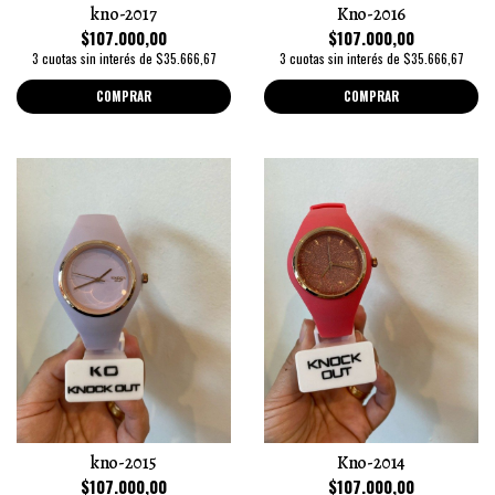
kno-2017
Kno-2016
$107.000,00
$107.000,00
3 cuotas sin interés de $35.666,67
3 cuotas sin interés de $35.666,67
COMPRAR
COMPRAR
kno-2015
Kno-2014
$107.000,00
$107.000,00