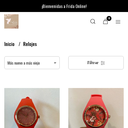
¡Bienvenidas a Frida Online!
0
Inicio
Relojes
Filtrar