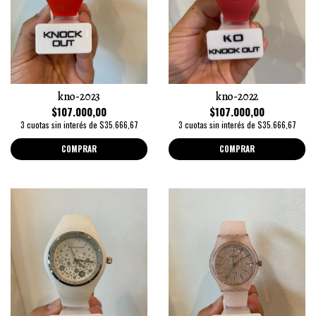
kno-2023
kno-2022
$107.000,00
$107.000,00
3 cuotas sin interés de $35.666,67
3 cuotas sin interés de $35.666,67
COMPRAR
COMPRAR