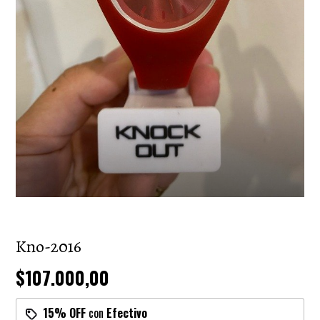
Kno-2016
$107.000,00
15% OFF
con
Efectivo