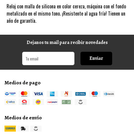
Reloj con malla de silicona en color cereza, máquina con el fondo
metalizado en el mismo tono. ¡Resistente al agua fría! Tienen un
año de garantía.
Dejanos tu mail para recibir novedades
Enviar
Medios de pago
Medios de envío