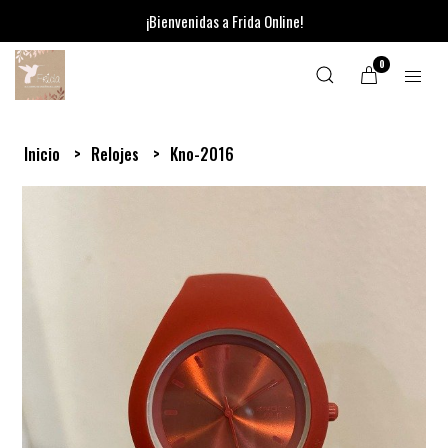
¡Bienvenidas a Frida Online!
0
Inicio
Relojes
Kno-2016