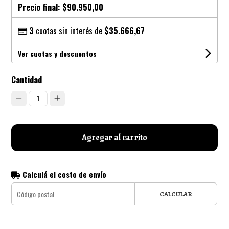
Precio final:
$90.950,00
3
cuotas sin interés de
$35.666,67
Ver cuotas y descuentos
Cantidad
1
Agregar al carrito
Calculá el costo de envío
CALCULAR