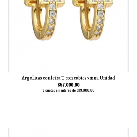
Argollitas con letra T con cubics 7mm. Unidad
$57.000,00
3 cuotas sin interés de $19.000,00