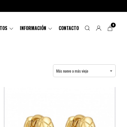
0
CTOS
INFORMACIÓN
CONTACTO