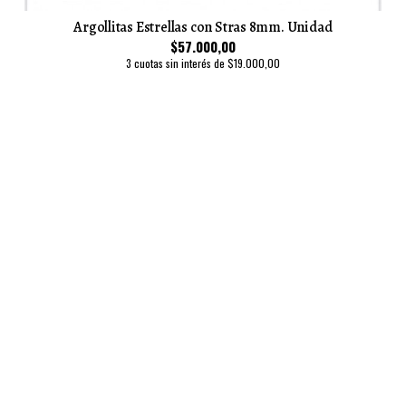
Argollitas Estrellas con Stras 8mm. Unidad
$57.000,00
3 cuotas sin interés de $19.000,00