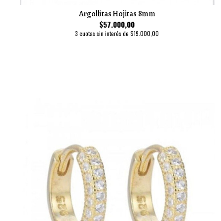
Argollitas Hojitas 8mm
$57.000,00
3 cuotas sin interés de $19.000,00