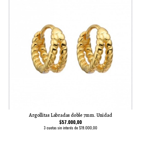
Argollitas Labradas doble 7mm. Unidad
$57.000,00
3 cuotas sin interés de $19.000,00