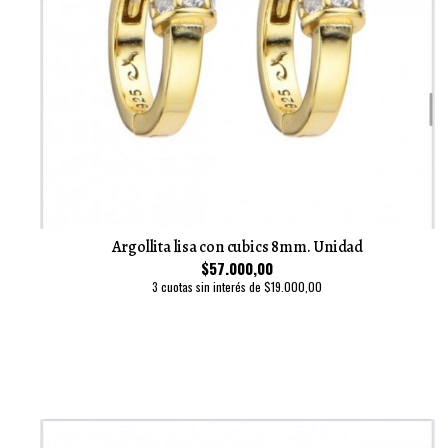
Argollita lisa con cubics 8mm. Unidad
$57.000,00
3 cuotas sin interés de $19.000,00