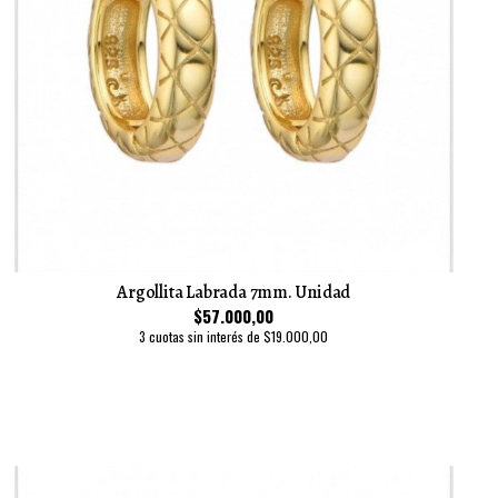
Argollita Labrada 7mm. Unidad
$57.000,00
3 cuotas sin interés de $19.000,00