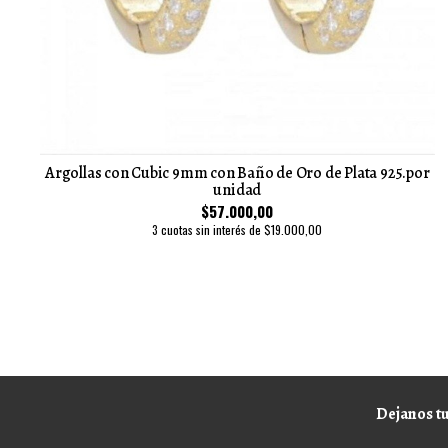
Argollas con Cubic 9mm con Baño de Oro de Plata 925.por
unidad
$57.000,00
3 cuotas sin interés de $19.000,00
Dejanos tu