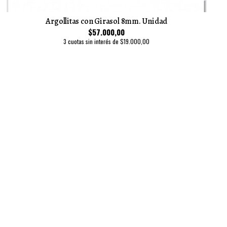
Argollitas con Girasol 8mm. Unidad
$57.000,00
3 cuotas sin interés de $19.000,00