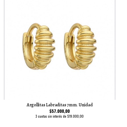
Argollitas Labraditas 7mm. Unidad
$57.000,00
3 cuotas sin interés de $19.000,00