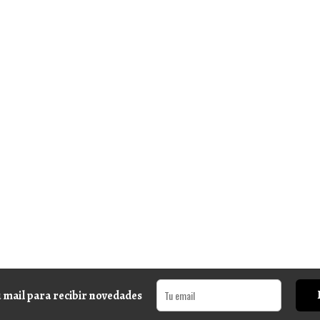
 mail para recibir novedades