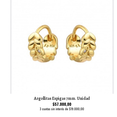
Argollitas Espigas 7mm. Unidad
$57.000,00
3 cuotas sin interés de $19.000,00