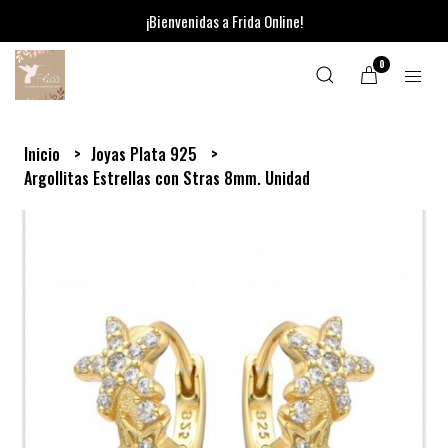
¡Bienvenidas a Frida Online!
0
Inicio
Joyas Plata 925
Argollitas Estrellas con Stras 8mm. Unidad