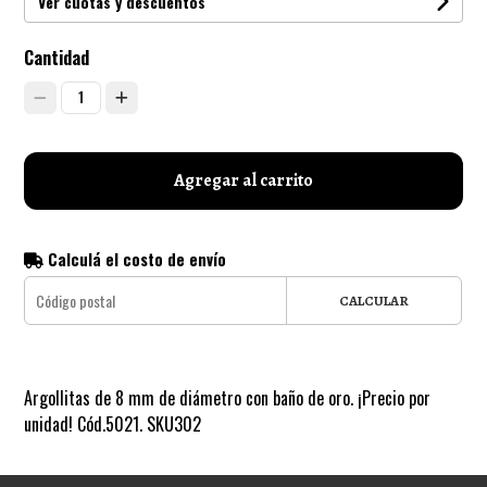
Ver cuotas y descuentos
Cantidad
1
Agregar al carrito
Calculá el costo de envío
CALCULAR
Argollitas de 8 mm de diámetro con baño de oro. ¡Precio por
unidad! Cód.5021. SKU302