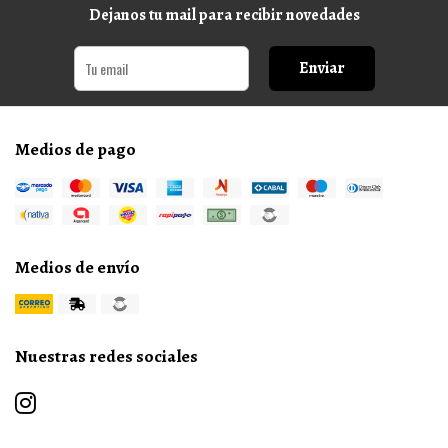
Dejanos tu mail para recibir novedades
Enviar
Medios de pago
Medios de envío
Nuestras redes sociales