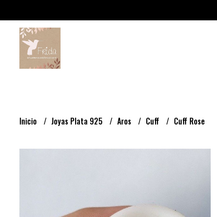
Inicio
Joyas Plata 925
Aros
Cuff
Cuff Rose