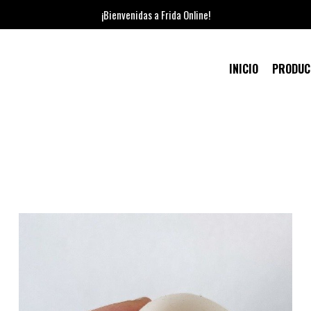
¡Bienvenidas a Frida Online!
INICIO
PRODU