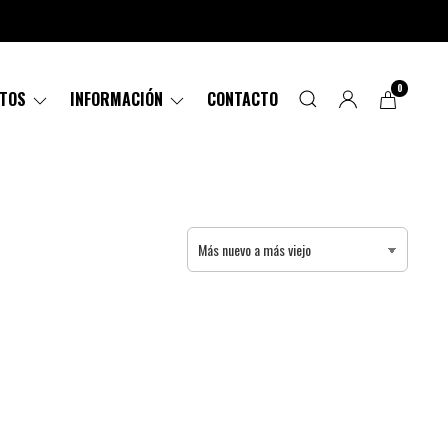
0
CTOS
INFORMACIÓN
CONTACTO