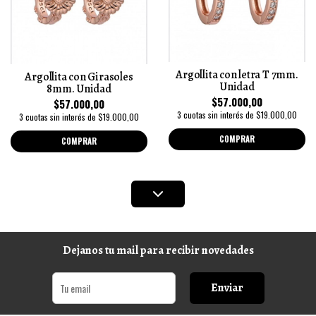
Argollita con letra T 7mm.
Argollita con Girasoles
Unidad
8mm. Unidad
$57.000,00
$57.000,00
3 cuotas sin interés de $19.000,00
3 cuotas sin interés de $19.000,00
COMPRAR
COMPRAR
Dejanos tu mail para recibir novedades
Enviar