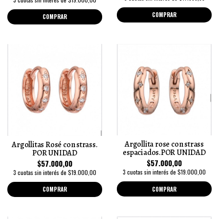
COMPRAR
COMPRAR
Argollita rose con strass
Argollitas Rosé con strass.
espaciados.POR UNIDAD
POR UNIDAD
$57.000,00
$57.000,00
3 cuotas sin interés de $19.000,00
3 cuotas sin interés de $19.000,00
COMPRAR
COMPRAR