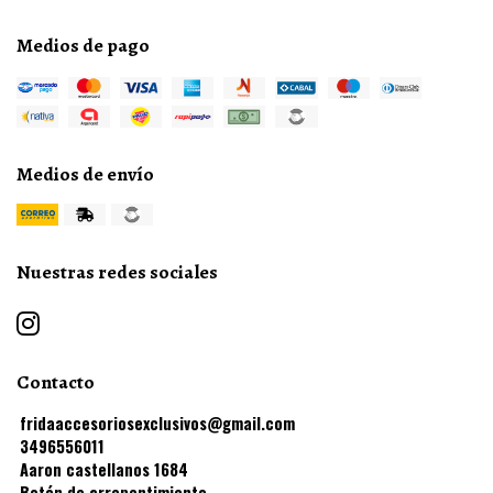
Medios de pago
Medios de envío
Nuestras redes sociales
Contacto
fridaaccesoriosexclusivos@gmail.com
3496556011
Aaron castellanos 1684
Botón de arrepentimiento