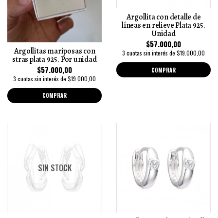
Argollita con detalle de
líneas en relieve Plata 925.
Unidad
$57.000,00
Argollitas mariposas con
3 cuotas sin interés de $19.000,00
stras plata 925. Por unidad
$57.000,00
COMPRAR
3 cuotas sin interés de $19.000,00
COMPRAR
SIN STOCK