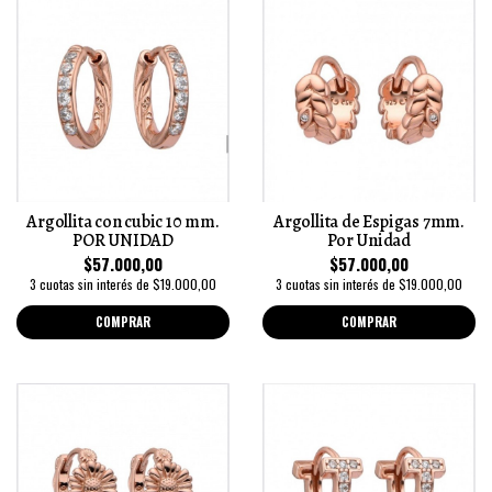
Argollita con cubic 10 mm.
Argollita de Espigas 7mm.
POR UNIDAD
Por Unidad
$57.000,00
$57.000,00
3 cuotas sin interés de $19.000,00
3 cuotas sin interés de $19.000,00
COMPRAR
COMPRAR