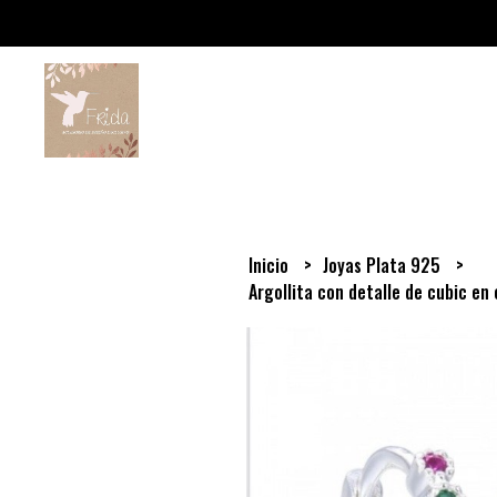
Inicio
Joyas Plata 925
Argollita con detalle de cubic e