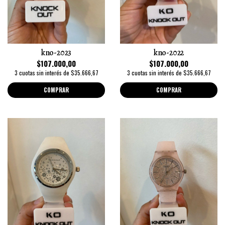
kno-2023
kno-2022
$107.000,00
$107.000,00
3 cuotas sin interés de $35.666,67
3 cuotas sin interés de $35.666,67
COMPRAR
COMPRAR