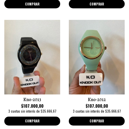
COMPRAR
COMPRAR
Kno-2013
Kno-2012
$107.000,00
$107.000,00
3 cuotas sin interés de $35.666,67
3 cuotas sin interés de $35.666,67
COMPRAR
COMPRAR