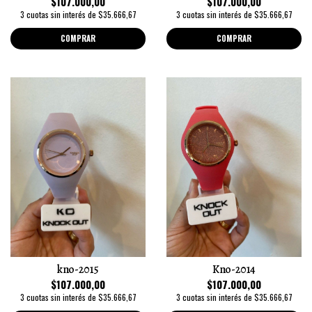
$107.000,00
$107.000,00
3 cuotas sin interés de $35.666,67
3 cuotas sin interés de $35.666,67
COMPRAR
COMPRAR
kno-2015
Kno-2014
$107.000,00
$107.000,00
3 cuotas sin interés de $35.666,67
3 cuotas sin interés de $35.666,67