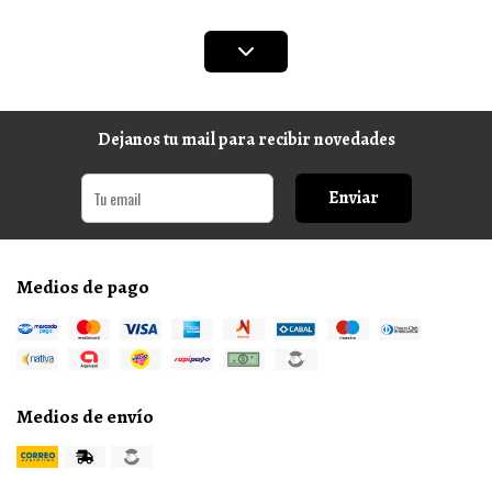
Dejanos tu mail para recibir novedades
Enviar
Medios de pago
Medios de envío