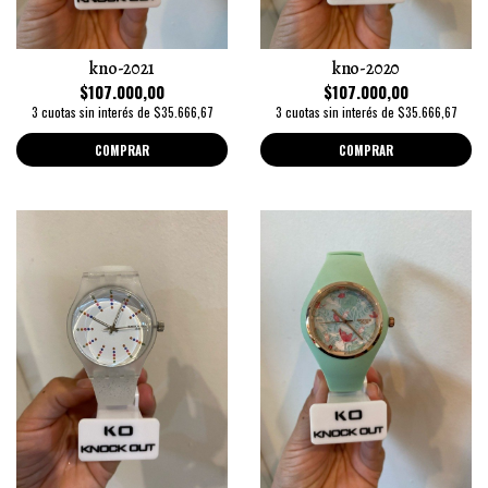
kno-2021
kno-2020
$107.000,00
$107.000,00
3 cuotas sin interés de $35.666,67
3 cuotas sin interés de $35.666,67
COMPRAR
COMPRAR