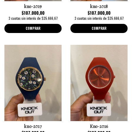
kno-2019
kno-2018
$107.000,00
$107.000,00
3 cuotas sin interés de $35.666,67
3 cuotas sin interés de $35.666,67
COMPRAR
COMPRAR
kno-2017
Kno-2016