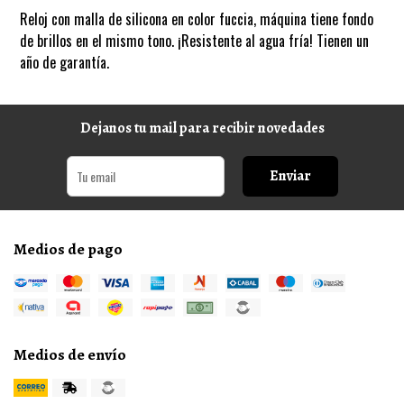
Reloj con malla de silicona en color fuccia, máquina tiene fondo
de brillos en el mismo tono. ¡Resistente al agua fría! Tienen un
año de garantía.
Dejanos tu mail para recibir novedades
Enviar
Medios de pago
Medios de envío