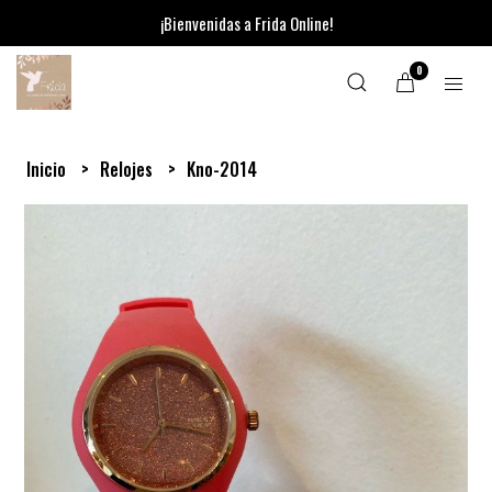
¡Bienvenidas a Frida Online!
0
Inicio
Relojes
Kno-2014