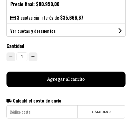
Precio final:
$90.950,00
3
cuotas sin interés de
$35.666,67
Ver cuotas y descuentos
Cantidad
1
Agregar al carrito
Calculá el costo de envío
CALCULAR