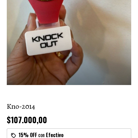
Kno-2014
$107.000,00
15% OFF
con
Efectivo