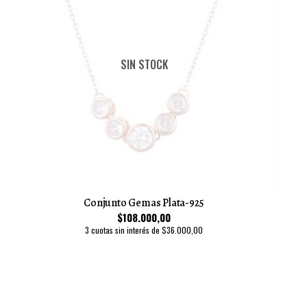
SIN STOCK
Conjunto Gemas Plata-925
$108.000,00
3 cuotas sin interés de $36.000,00