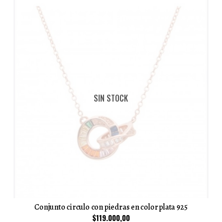
SIN STOCK
Conjunto circulo con piedras en color plata 925
$119.000,00