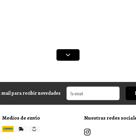
 mail para recibir novedades
Medios de envío
Nuestras redes social