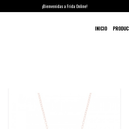
¡Bienvenidas a Frida Online!
INICIO
PRODU