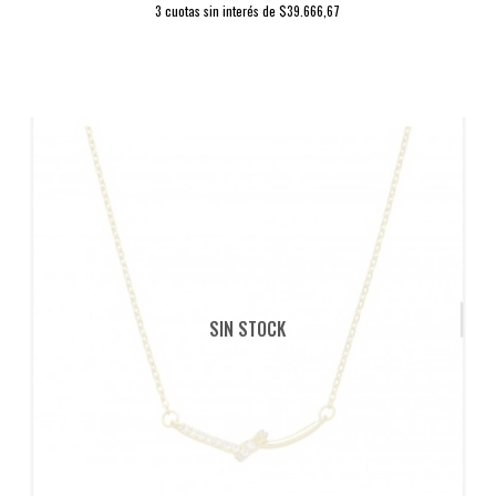
3 cuotas sin interés de $39.666,67
SIN STOCK