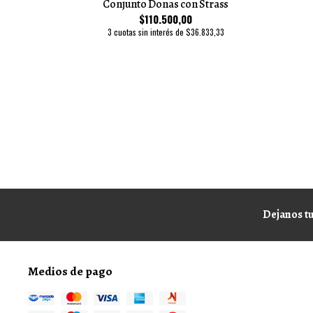
Conjunto Donas con Strass
$110.500,00
3 cuotas sin interés de $36.833,33
Dejanos tu
Medios de pago