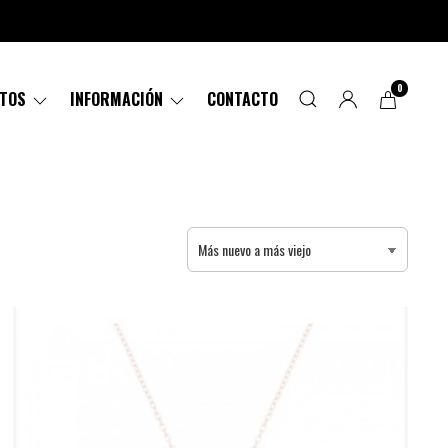
0
CTOS
INFORMACIÓN
CONTACTO