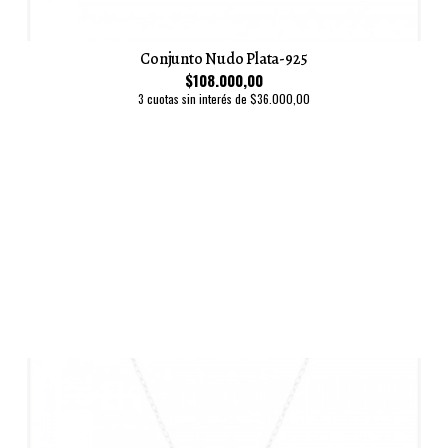
Conjunto Nudo Plata-925
$108.000,00
3 cuotas sin interés de $36.000,00