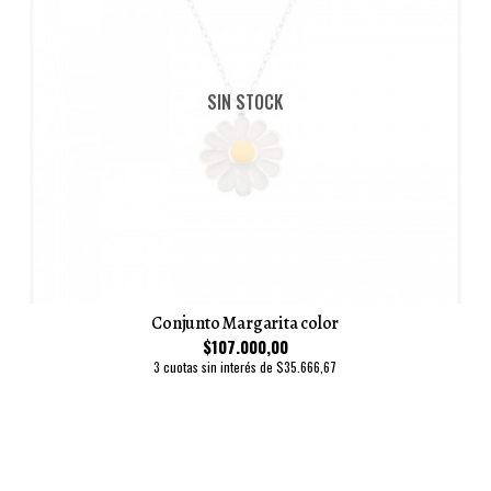
SIN STOCK
Conjunto Margarita color
$107.000,00
3 cuotas sin interés de $35.666,67