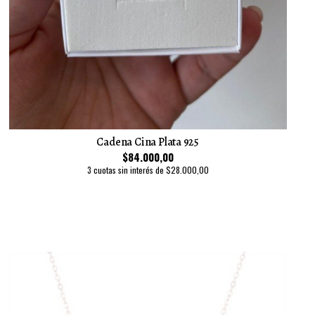
Cadena Cina Plata 925
$84.000,00
3 cuotas sin interés de $28.000,00