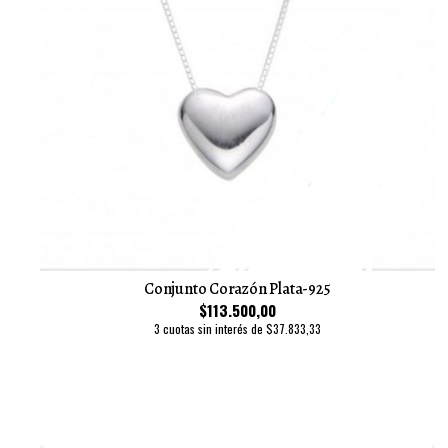
Conjunto Corazón Plata-925
$113.500,00
3 cuotas sin interés de $37.833,33