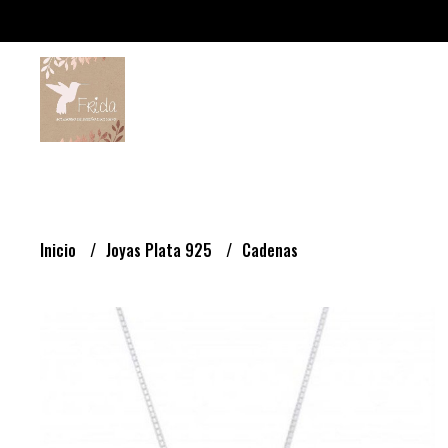
Inicio
Joyas Plata 925
Cadenas