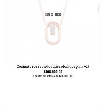
SIN STOCK
Conjunto rose con dos dijes obalados plata 925
$108.000,00
3 cuotas sin interés de $36.000,00