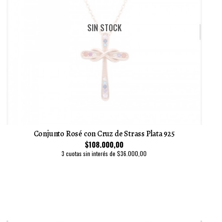
SIN STOCK
Conjunto Rosé con Cruz de Strass Plata 925
$108.000,00
3 cuotas sin interés de $36.000,00