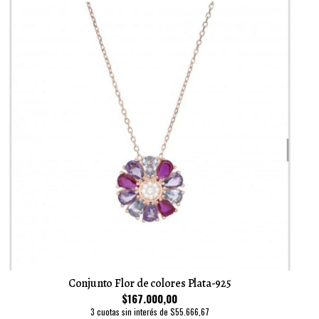
Conjunto Flor de colores Plata-925
$167.000,00
3 cuotas sin interés de $55.666,67