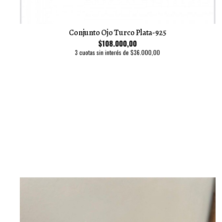
Conjunto Ojo Turco Plata-925
$108.000,00
3 cuotas sin interés de $36.000,00