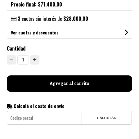
Precio final:
$71.400,00
3
cuotas sin interés de
$28.000,00
Ver cuotas y descuentos
Cantidad
1
Agregar al carrito
Calculá el costo de envío
CALCULAR