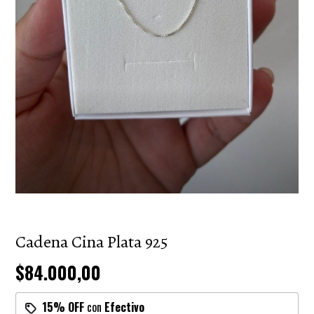
Cadena Cina Plata 925
$84.000,00
15% OFF
con
Efectivo