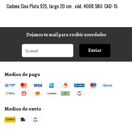
Cadena Cina Plata 925, largo 20 cm . cód. 4008 SKU: CAD-15
Dejanos tu mail para recibir novedades
Enviar
Medios de pago
Medios de envío