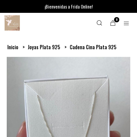
¡Bienvenidas a Frida Online!
0
Inicio
Joyas Plata 925
Cadena Cina Plata 925