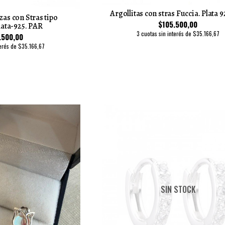
Argollitas con stras Fuccia. Plata 9
zas con Stras tipo
$105.500,00
Plata-925. PAR
3 cuotas sin interés de $35.166,67
.500,00
terés de $35.166,67
SIN STOCK