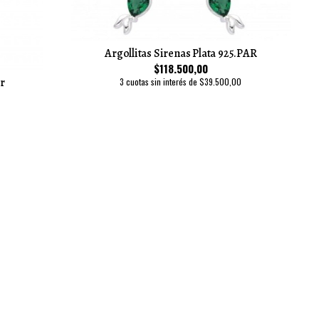
Argollitas Sirenas Plata 925.PAR
$118.500,00
ar
3 cuotas sin interés de $39.500,00