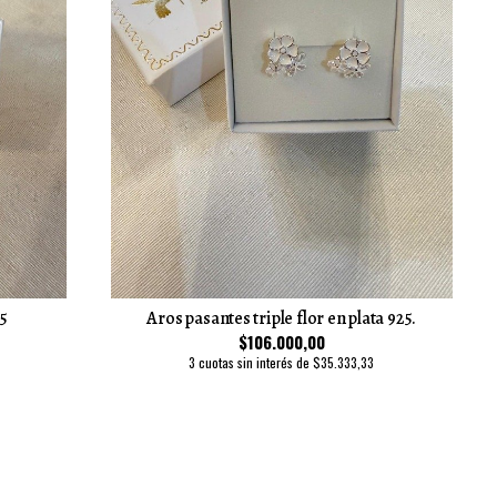
5
Aros pasantes triple flor en plata 925.
$106.000,00
3 cuotas sin interés de $35.333,33