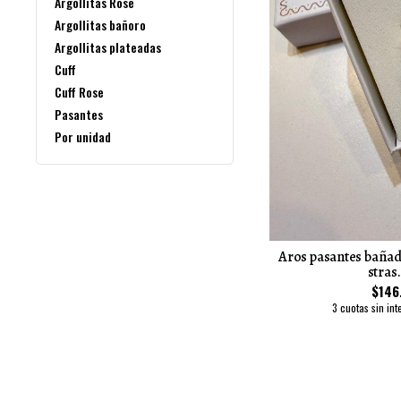
Argollitas Rose
Argollitas bañoro
Argollitas plateadas
Cuff
Cuff Rose
Pasantes
Por unidad
Aros pasantes bañado
stras
$146
3 cuotas sin in