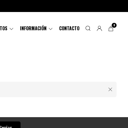
0
CTOS
INFORMACIÓN
CONTACTO
Enviar