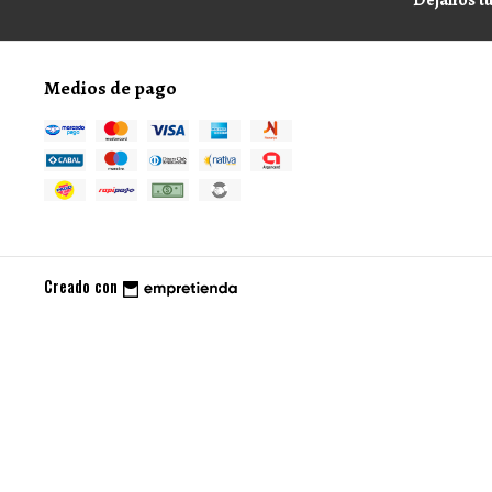
Medios de pago
Creado con