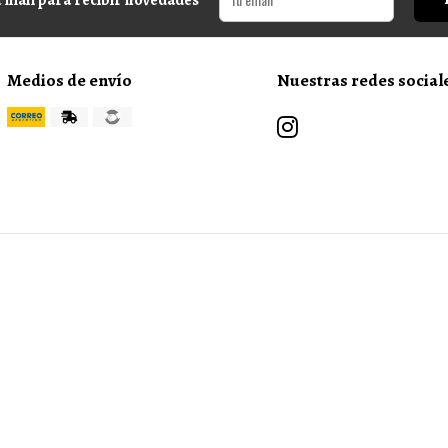
Medios de envío
Nuestras redes social