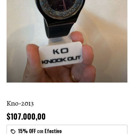
Kno-2013
$107.000,00
15% OFF
con
Efectivo