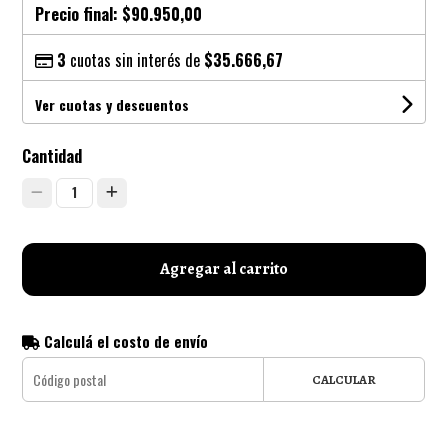
Precio final:
$90.950,00
3
cuotas sin interés de
$35.666,67
Ver cuotas y descuentos
Cantidad
1
Agregar al carrito
Calculá el costo de envío
CALCULAR