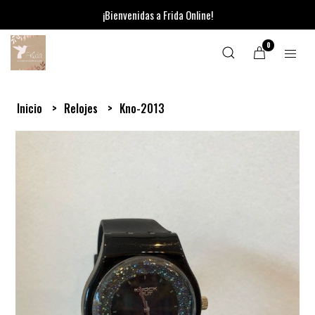
¡Bienvenidas a Frida Online!
0
Inicio
Relojes
Kno-2013