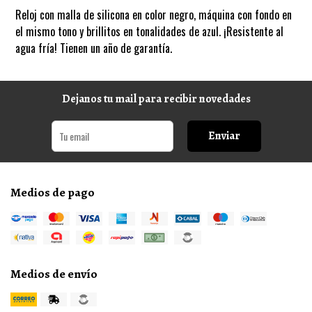
Reloj con malla de silicona en color negro, máquina con fondo en
el mismo tono y brillitos en tonalidades de azul. ¡Resistente al
agua fría! Tienen un año de garantía.
Dejanos tu mail para recibir novedades
Enviar
Medios de pago
Medios de envío