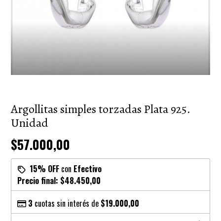
Argollitas simples torzadas Plata 925.
Unidad
$57.000,00
15% OFF
con
Efectivo
Precio final:
$48.450,00
3
cuotas sin interés de
$19.000,00