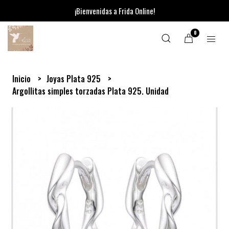
¡Bienvenidas a Frida Online!
0
Inicio
Joyas Plata 925
Argollitas simples torzadas Plata 925. Unidad