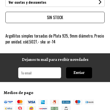
Ver cuotas y descuentos
SIN STOCK
Argollitas simples torsadas de Plata 925, 9mm diámetro. Precio
por unidad. cód.5027.- sku: ar-14
Dejanos tu mail para recibir novedades
Enviar
Medios de pago