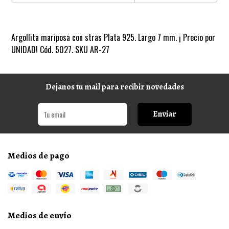
Argollita mariposa con stras Plata 925. Largo 7 mm. ¡ Precio por
UNIDAD! Cód. 5027. SKU AR-27
Dejanos tu mail para recibir novedades
Enviar
Medios de pago
Medios de envío