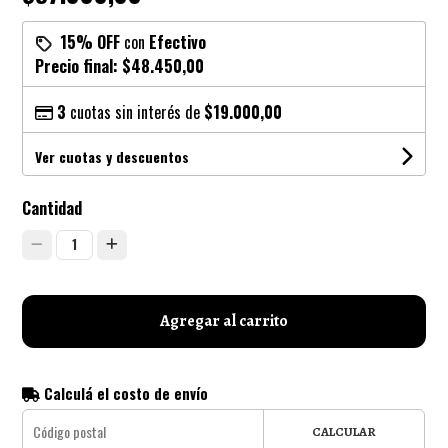
15% OFF
con
Efectivo
Precio final:
$48.450,00
3
cuotas sin interés de
$19.000,00
Ver cuotas y descuentos
Cantidad
1
Agregar al carrito
Calculá el costo de envío
CALCULAR