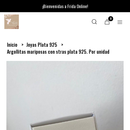
¡Bienvenidas a Frida Online!
0
Inicio
Joyas Plata 925
Argollitas mariposas con stras plata 925. Por unidad