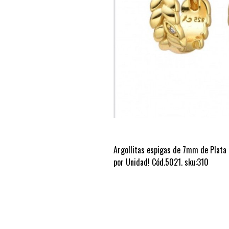
Argollitas espigas de 7mm de Plata 
por Unidad! Cód.5021. sku:310