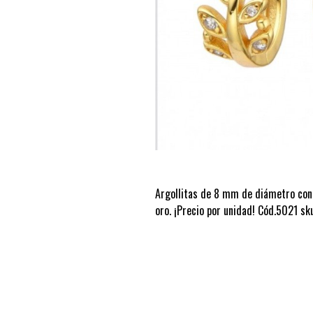
Argollitas de 8 mm de diámetro con 
oro. ¡Precio por unidad! Cód.5021 s