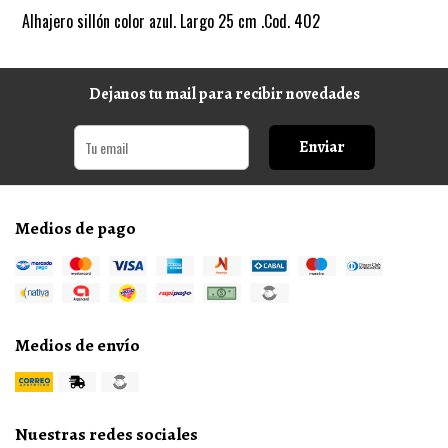
Alhajero sillón color azul. Largo 25 cm .Cod. 402
Dejanos tu mail para recibir novedades
Enviar
Medios de pago
Medios de envío
Nuestras redes sociales