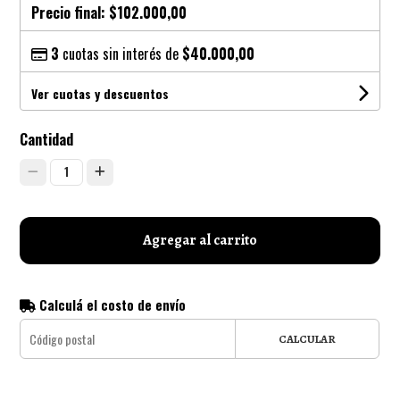
Precio final:
$102.000,00
3
cuotas sin interés de
$40.000,00
Ver cuotas y descuentos
Cantidad
1
Agregar al carrito
Calculá el costo de envío
CALCULAR