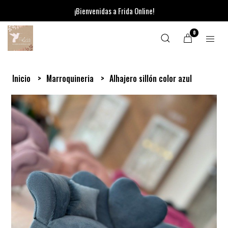
¡Bienvenidas a Frida Online!
0
Inicio
Marroquineria
Alhajero sillón color azul