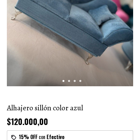
Alhajero sillón color azul
$120.000,00
15% OFF
con
Efectivo