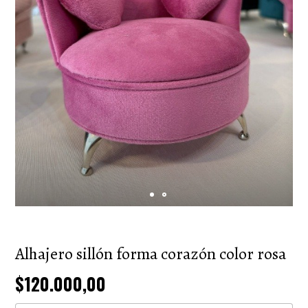
Alhajero sillón forma corazón color rosa
$120.000,00