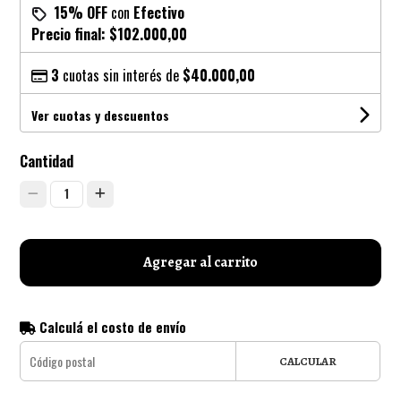
15% OFF
con
Efectivo
Precio final:
$102.000,00
3
cuotas sin interés de
$40.000,00
Ver cuotas y descuentos
Cantidad
1
Agregar al carrito
Calculá el costo de envío
CALCULAR