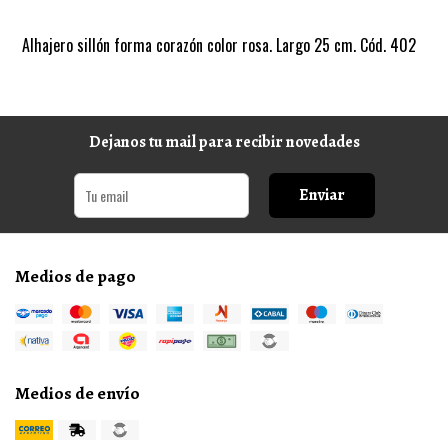
Alhajero sillón forma corazón color rosa. Largo 25 cm. Cód. 402
Dejanos tu mail para recibir novedades
Enviar
Medios de pago
Medios de envío