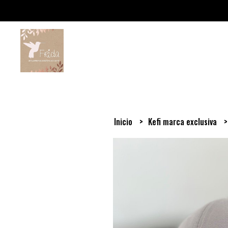
Inicio
Kefi marca exclusiva