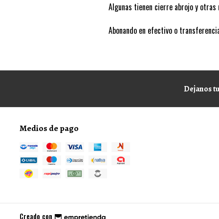
Algunas tienen cierre abrojo y otras 
Abonando en efectivo o transferen
Dejanos tu
Medios de pago
Creado con