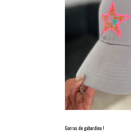
Gorras de gabardina !