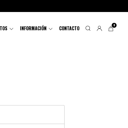
0
CTOS
INFORMACIÓN
CONTACTO