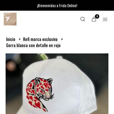
¡Bienvenidas a Frida Online!
0
Inicio
Kefi marca exclusiva
Gorra blanca con detalle en rojo