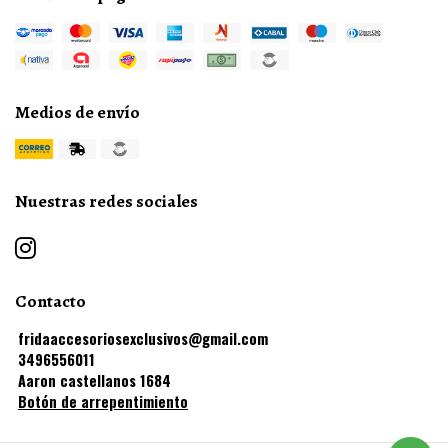
Medios de envío
Nuestras redes sociales
Contacto
fridaaccesoriosexclusivos@gmail.com
3496556011
Aaron castellanos 1684
Botón de arrepentimiento