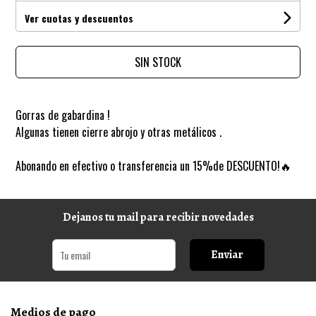
Ver cuotas y descuentos
SIN STOCK
Gorras de gabardina !
Algunas tienen cierre abrojo y otras metálicos .
Abonando en efectivo o transferencia un 15%de DESCUENTO!🔥
Dejanos tu mail para recibir novedades
Enviar
Medios de pago