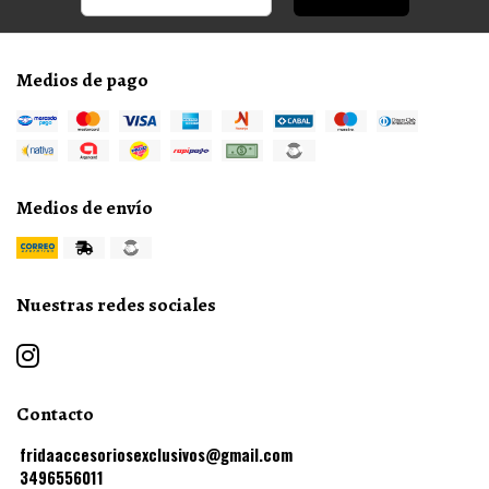
Medios de pago
Medios de envío
Nuestras redes sociales
Contacto
fridaaccesoriosexclusivos@gmail.com
3496556011