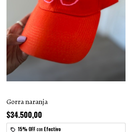
Gorra naranja
$34.500,00
15% OFF
con
Efectivo