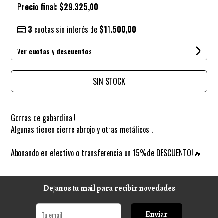
Precio final:
$29.325,00
3
cuotas sin interés de
$11.500,00
Ver cuotas y descuentos
SIN STOCK
Gorras de gabardina !
Algunas tienen cierre abrojo y otras metálicos .
Abonando en efectivo o transferencia un 15%de DESCUENTO!🔥
Dejanos tu mail para recibir novedades
Enviar