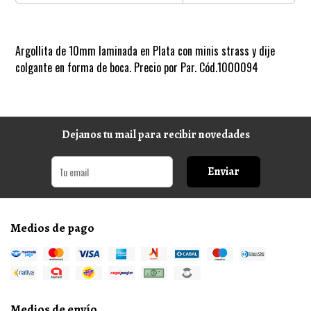
Argollita de 10mm laminada en Plata con minis strass y dije
colgante en forma de boca. Precio por Par. Cód.1000094
Dejanos tu mail para recibir novedades
Enviar
Medios de pago
Medios de envío