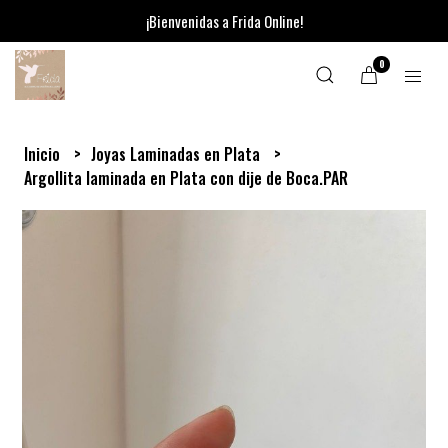
¡Bienvenidas a Frida Online!
0
Inicio
Joyas Laminadas en Plata
Argollita laminada en Plata con dije de Boca.PAR