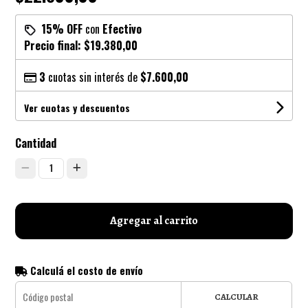
15% OFF
con
Efectivo
Precio final:
$19.380,00
3
cuotas sin interés de
$7.600,00
Ver cuotas y descuentos
Cantidad
1
Agregar al carrito
Calculá el costo de envío
CALCULAR