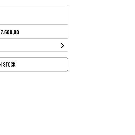
$7.600,00
IN STOCK