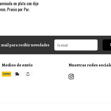
aminada en plata con dije
mm. Precio por Par.
 mail para recibir novedades
Medios de envío
Nuestras redes social