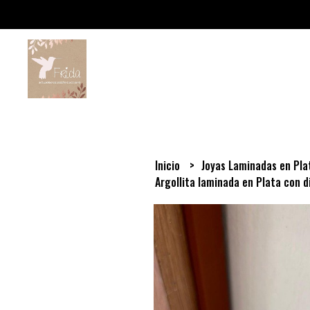
Inicio
Joyas Laminadas en Pl
Argollita laminada en Plata con d