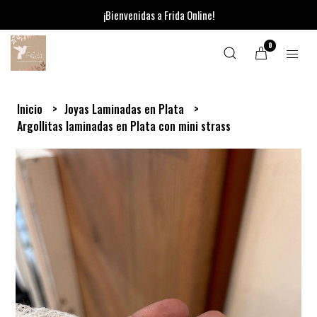
¡Bienvenidas a Frida Online!
0
Inicio
Joyas Laminadas en Plata
Argollitas laminadas en Plata con mini strass