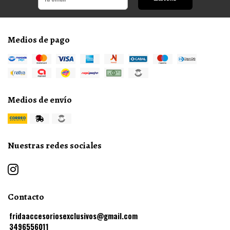
Medios de pago
Medios de envío
Nuestras redes sociales
Contacto
fridaaccesoriosexclusivos@gmail.com
3496556011