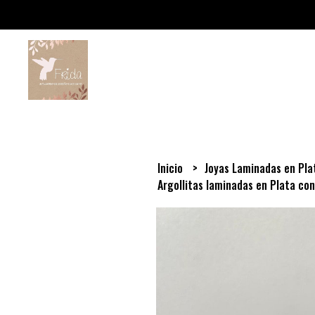
Inicio
Joyas Laminadas en Pl
Argollitas laminadas en Plata con