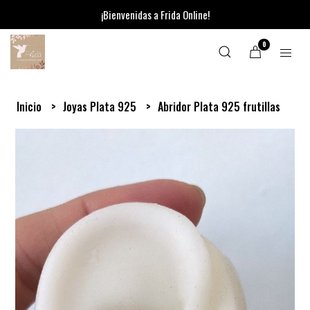
¡Bienvenidas a Frida Online!
0
Inicio
Joyas Plata 925
Abridor Plata 925 frutillas