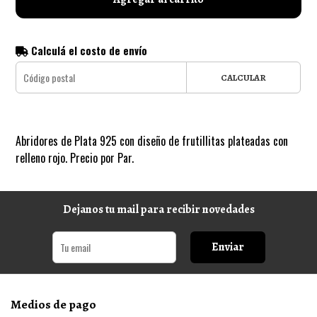
Calculá el costo de envío
CALCULAR
Abridores de Plata 925 con diseño de frutillitas plateadas con
relleno rojo. Precio por Par.
Dejanos tu mail para recibir novedades
Enviar
Medios de pago