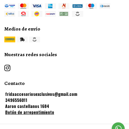
Medios de envío
Nuestras redes sociales
Contacto
fridaaccesoriosexclusivos@gmail.com
3496556011
Aaron castellanos 1684
Botón de arrepentimiento