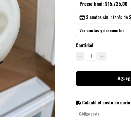
Precio final:
$15.725,00
3
cuotas sin interés de
Ver cuotas y descuentos
Cantidad
1
Agrega
Calculá el costo de envío