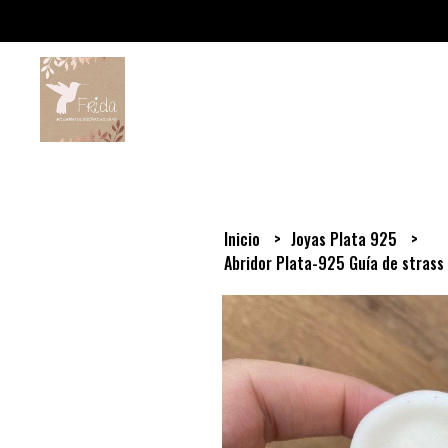
Inicio
Joyas Plata 925
Abridor Plata-925 Guía de strass