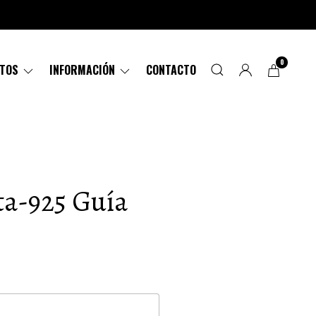
0
CTOS
INFORMACIÓN
CONTACTO
ta-925 Guía