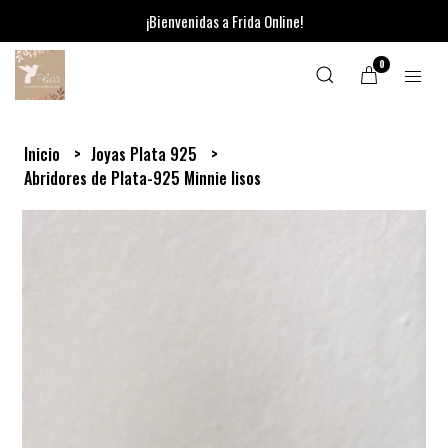
¡Bienvenidas a Frida Online!
0
Inicio
Joyas Plata 925
Abridores de Plata-925 Minnie lisos