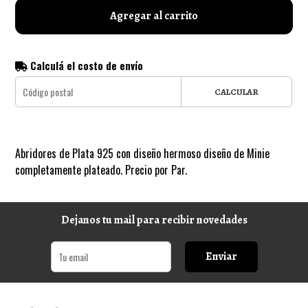
Agregar al carrito
Calculá el costo de envío
CALCULAR
Abridores de Plata 925 con diseño hermoso diseño de Minie
completamente plateado. Precio por Par.
Dejanos tu mail para recibir novedades
Enviar