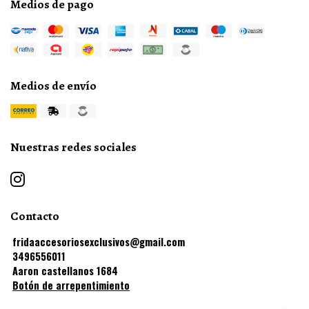
Medios de pago
Medios de envío
Nuestras redes sociales
Contacto
fridaaccesoriosexclusivos@gmail.com
3496556011
Aaron castellanos 1684
Botón de arrepentimiento