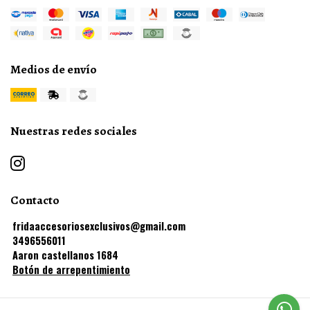
Medios de envío
Nuestras redes sociales
Contacto
fridaaccesoriosexclusivos@gmail.com
3496556011
Aaron castellanos 1684
Botón de arrepentimiento