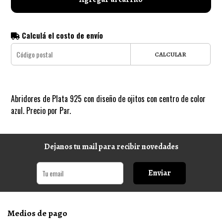
Calculá el costo de envío
CALCULAR
Abridores de Plata 925 con diseño de ojitos con centro de color
azul. Precio por Par.
Dejanos tu mail para recibir novedades
Enviar
Medios de pago