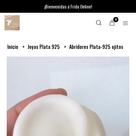
¡Bienvenidas a Frida Online!
0
Inicio
Joyas Plata 925
Abridores Plata-925 ojitos