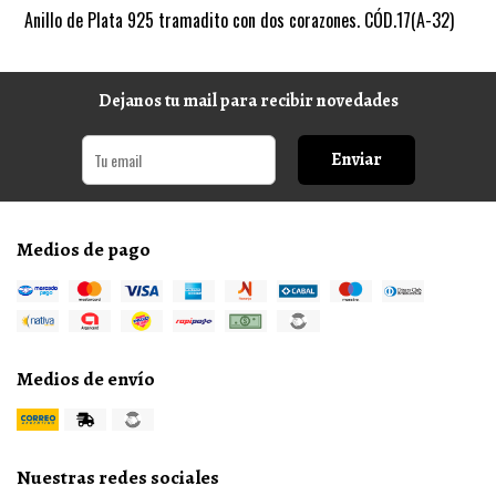
Anillo de Plata 925 tramadito con dos corazones. CÓD.17(A-32)
Dejanos tu mail para recibir novedades
Enviar
Medios de pago
Medios de envío
Nuestras redes sociales