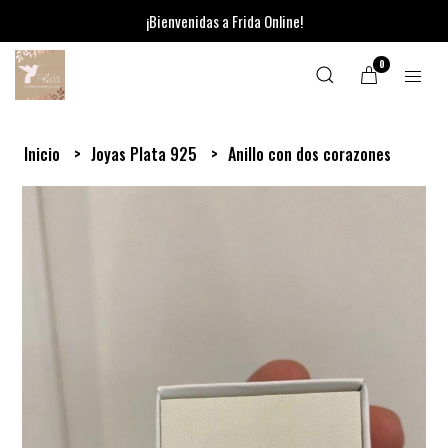
¡Bienvenidas a Frida Online!
0
Inicio
Joyas Plata 925
Anillo con dos corazones