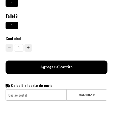
1
Talle19
1
Cantidad
1
Agregar al carrito
Calculá el costo de envío
CALCULAR