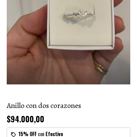
Anillo con dos corazones
$94.000,00
15% OFF
con
Efectivo