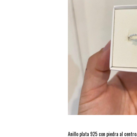
Anillo plata 925 con piedra al centro