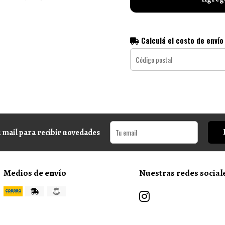
Calculá el costo de envío
 mail para recibir novedades
Medios de envío
Nuestras redes social