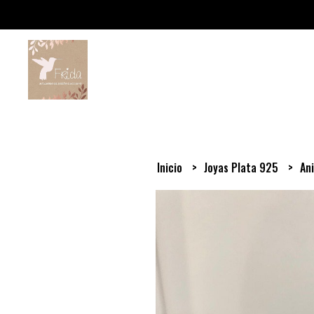
Inicio
Joyas Plata 925
Ani