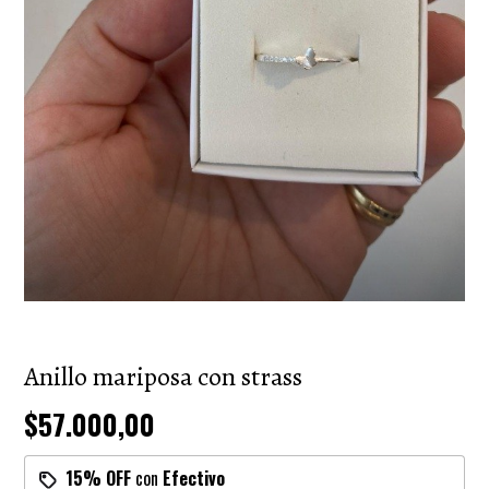
Anillo mariposa con strass
$57.000,00
15% OFF
con
Efectivo