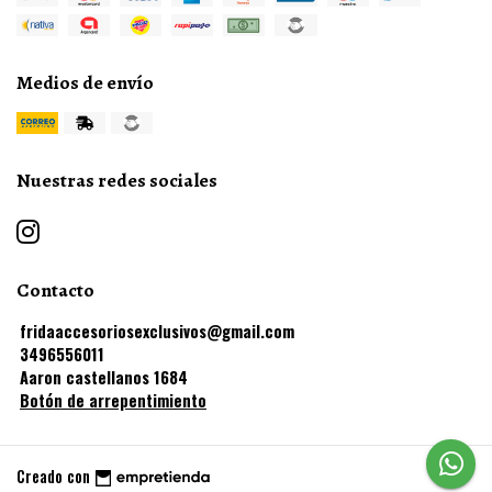
Medios de envío
Nuestras redes sociales
Contacto
fridaaccesoriosexclusivos@gmail.com
3496556011
Aaron castellanos 1684
Botón de arrepentimiento
Creado con