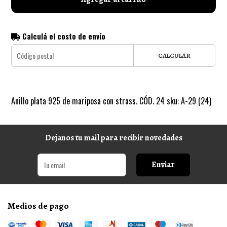
Calculá el costo de envío
CALCULAR
Anillo plata 925 de mariposa con strass. CÓD. 24 sku: A-29 (24)
Dejanos tu mail para recibir novedades
Enviar
Medios de pago