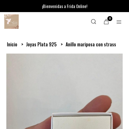
¡Bienvenidas a Frida Online!
0
Inicio
Joyas Plata 925
Anillo mariposa con strass