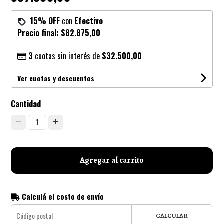
15% OFF
con
Efectivo
Precio final:
$82.875,00
3
cuotas sin interés de
$32.500,00
Ver cuotas y descuentos
Cantidad
1
Agregar al carrito
Calculá el costo de envío
CALCULAR