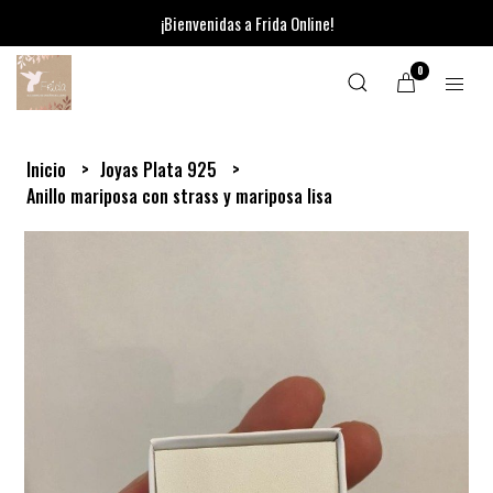
¡Bienvenidas a Frida Online!
0
Inicio
Joyas Plata 925
Anillo mariposa con strass y mariposa lisa