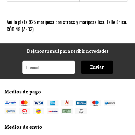
Anillo plata 925 mariposa con strass y mariposa lisa. Talle único.
CÓD.48 (A-33)
Dejanos tu mail para recibir novedades
Enviar
Medios de pago
Medios de envío