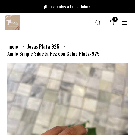
¡Bienvenidas a Frida Online!
0
Inicio
Joyas Plata 925
Anillo Simple Silueta Pez con Cubic Plata-925