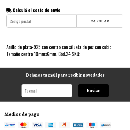
Calculá el costo de envío
CALCULAR
Anillo de plata-925 con centro con silueta de pez con cubic.
Tamaño centro 10mmx6mm. Cód.24 SKU:
Dejanos tu mail para recibir novedades
Enviar
Medios de pago