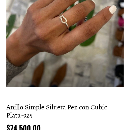
Anillo Simple Silueta Pez con Cubic
Plata-925
$74.500,00