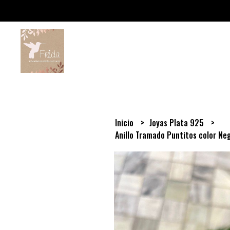
Inicio
Joyas Plata 925
Anillo Tramado Puntitos color Ne