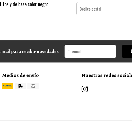
itos y de base color negro.
 mail para recibir novedades
Medios de envío
Nuestras redes social