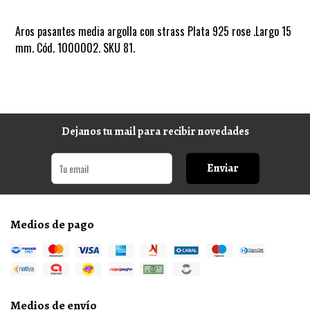
Aros pasantes media argolla con strass Plata 925 rose .Largo 15
mm. Cód. 1000002. SKU 81.
Dejanos tu mail para recibir novedades
Enviar
Medios de pago
Medios de envío