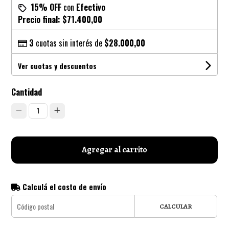
15% OFF
con
Efectivo
Precio final:
$71.400,00
3
cuotas sin interés de
$28.000,00
Ver cuotas y descuentos
Cantidad
1
Agregar al carrito
Calculá el costo de envío
CALCULAR