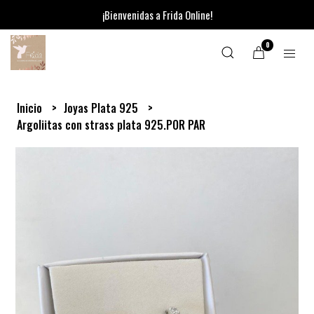
¡Bienvenidas a Frida Online!
0
Inicio
Joyas Plata 925
Argoliitas con strass plata 925.POR PAR