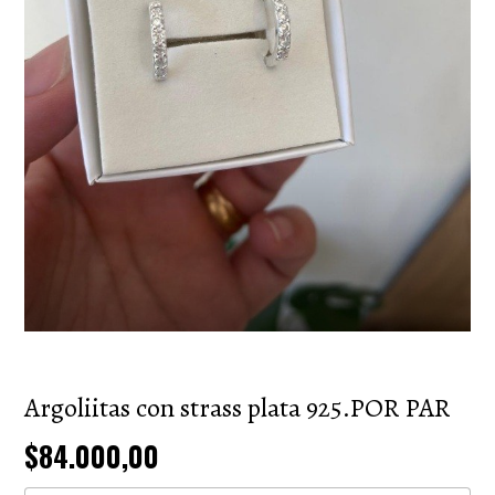
Argoliitas con strass plata 925.POR PAR
$84.000,00