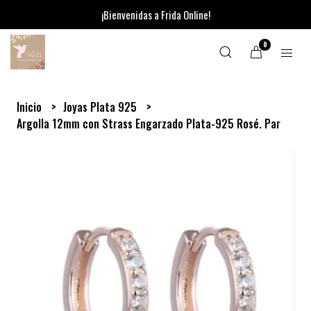
¡Bienvenidas a Frida Online!
0
Inicio
Joyas Plata 925
Argolla 12mm con Strass Engarzado Plata-925 Rosé. Par