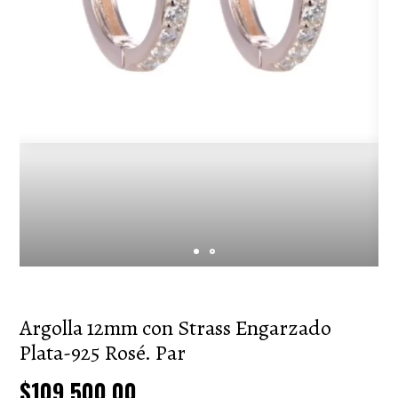
Argolla 12mm con Strass Engarzado
Plata-925 Rosé. Par
$109.500,00