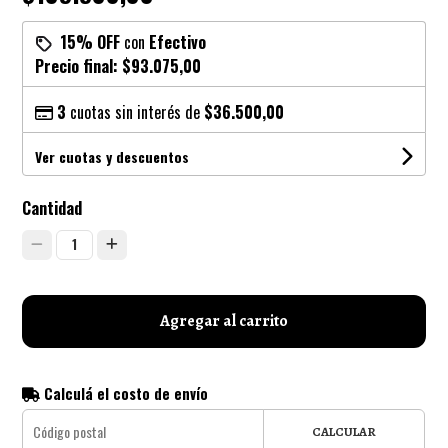
15% OFF
con
Efectivo
Precio final:
$93.075,00
3
cuotas sin interés de
$36.500,00
Ver cuotas y descuentos
Cantidad
1
Agregar al carrito
Calculá el costo de envío
CALCULAR