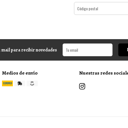
 mail para recibir novedades
Medios de envío
Nuestras redes social