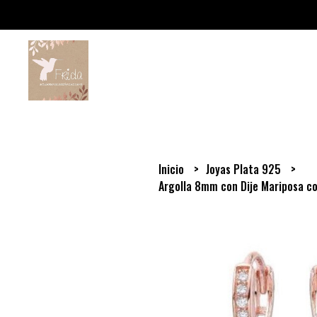
Inicio
Joyas Plata 925
Argolla 8mm con Dije Mariposa co