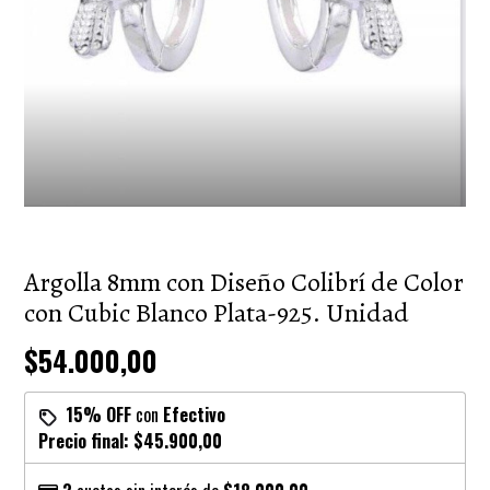
Argolla 8mm con Diseño Colibrí de Color
con Cubic Blanco Plata-925. Unidad
$54.000,00
15% OFF
con
Efectivo
Precio final:
$45.900,00