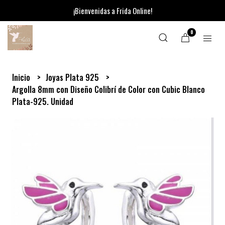
¡Bienvenidas a Frida Online!
0
Inicio
Joyas Plata 925
Argolla 8mm con Diseño Colibrí de Color con Cubic Blanco
Plata-925. Unidad