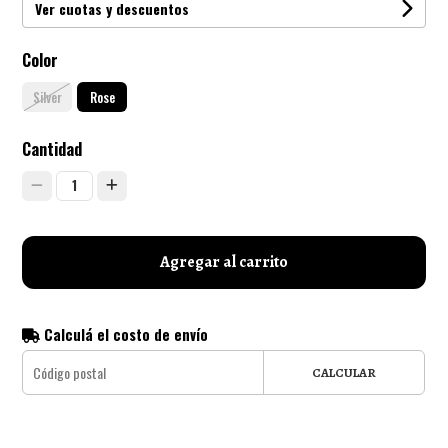
Ver cuotas y descuentos
Color
Silver
Rose
Cantidad
1
Agregar al carrito
Calculá el costo de envío
CALCULAR