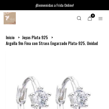
¡Bienvenidas a Frida Online!
0
Inicio
Joyas Plata 925
Argolla 9m Fina con Strass Engarzado Plata-925. Unidad