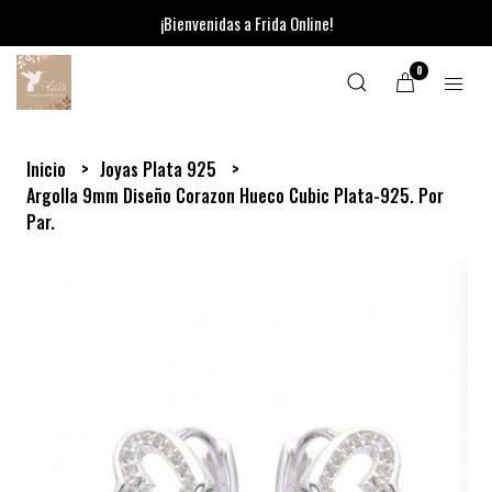
¡Bienvenidas a Frida Online!
0
Inicio
Joyas Plata 925
Argolla 9mm Diseño Corazon Hueco Cubic Plata-925. Por
Par.