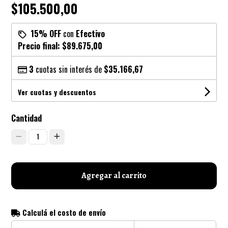
$105.500,00
15% OFF
con
Efectivo
Precio final:
$89.675,00
3
cuotas sin interés de
$35.166,67
Ver cuotas y descuentos
Cantidad
1
Agregar al carrito
Calculá el costo de envío