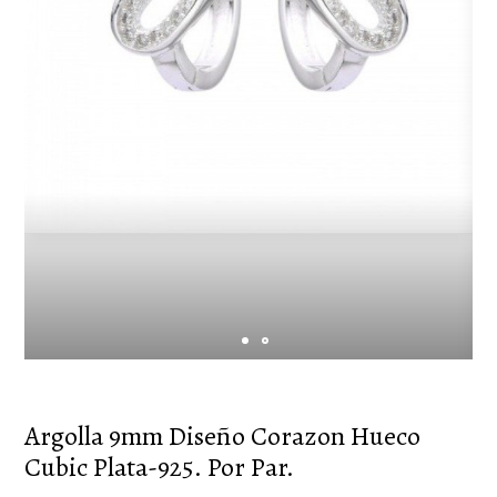
Argolla 9mm Diseño Corazon Hueco
Cubic Plata-925. Por Par.