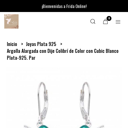
¡Bienvenidas a Frida Online!
0
Inicio
Joyas Plata 925
Argolla Alargada con Dije Colibrí de Color con Cubic Blanco
Plata-925. Par