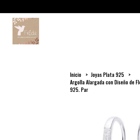
Inicio
Joyas Plata 925
Argolla Alargada con Diseño de Fl
925. Par