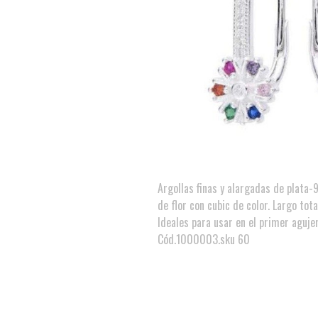
Argollas finas y alargadas de plata-
de flor con cubic de color. Largo tot
Ideales para usar en el primer agujer
Cód.1000003.sku 60