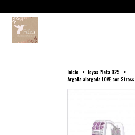
Inicio
Joyas Plata 925
Argolla alargada LOVE con Strass