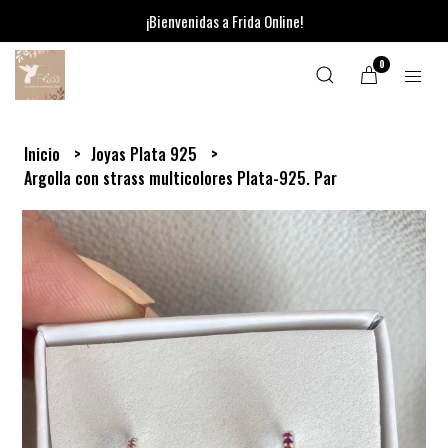
¡Bienvenidas a Frida Online!
0
Inicio
Joyas Plata 925
Argolla con strass multicolores Plata-925. Par