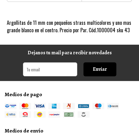
Argollitas de 11 mm con pequeños strass multicolores y uno mas
grande blanco en el centro. Precio por Par. Cód.1000004 sku 43
Dejanos tu mail para recibir novedades
Enviar
Medios de pago
Medios de envío